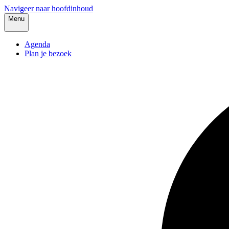
Navigeer naar hoofdinhoud
Menu
Agenda
Plan je bezoek