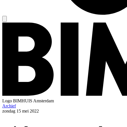
Logo
BIMHUIS Amsterdam
Archief
zondag
15 mei 2022