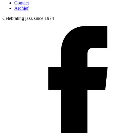
Contact
Archief
Celebrating jazz since 1974