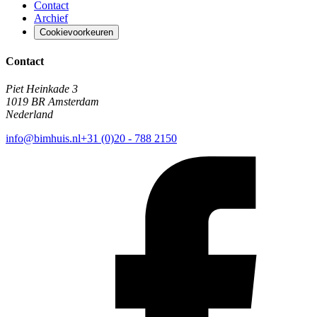
Contact
Archief
Cookievoorkeuren
Contact
Piet Heinkade 3
1019 BR Amsterdam
Nederland
info@bimhuis.nl
+31 (0)20 - 788 2150