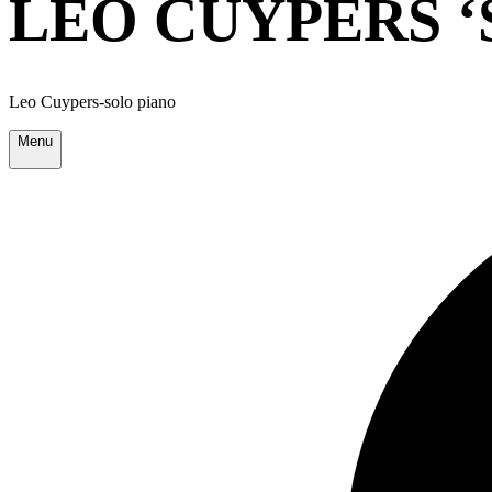
LEO CUYPERS 
Leo Cuypers-solo piano
Menu