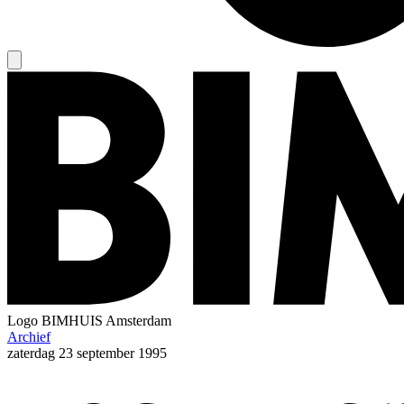
Logo
BIMHUIS Amsterdam
Archief
zaterdag
23 september 1995