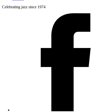
Celebrating jazz since 1974