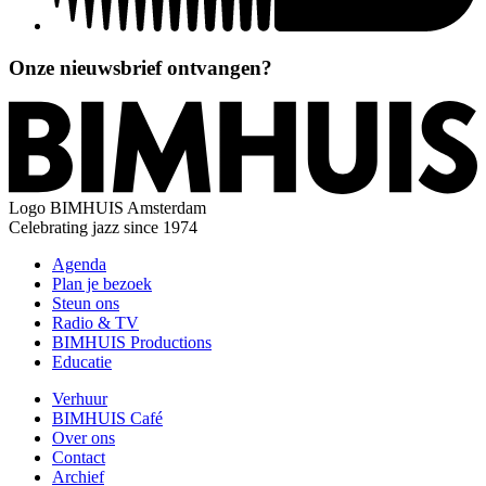
Onze nieuwsbrief ontvangen?
Logo
BIMHUIS Amsterdam
Celebrating jazz since 1974
Agenda
Plan je bezoek
Steun ons
Radio & TV
BIMHUIS Productions
Educatie
Verhuur
BIMHUIS Café
Over ons
Contact
Archief