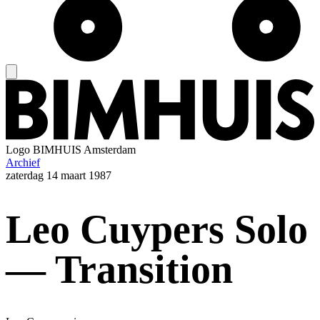
Logo
BIMHUIS Amsterdam
Archief
zaterdag
14 maart 1987
Leo Cuypers Solo
— Transition