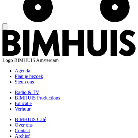
Logo
BIMHUIS Amsterdam
Agenda
Plan je bezoek
Steun ons
Radio & TV
BIMHUIS Productions
Educatie
Verhuur
BIMHUIS Café
Over ons
Contact
Archief