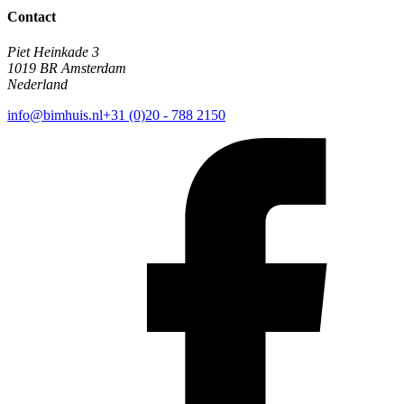
Contact
Piet Heinkade 3
1019 BR Amsterdam
Nederland
info@bimhuis.nl
+31 (0)20 - 788 2150