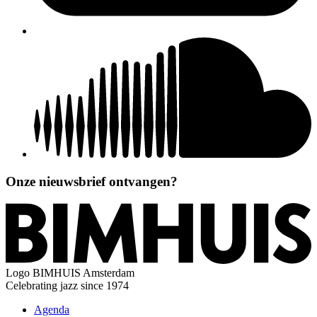
Onze nieuwsbrief ontvangen?
Logo
BIMHUIS Amsterdam
Celebrating jazz since 1974
Agenda