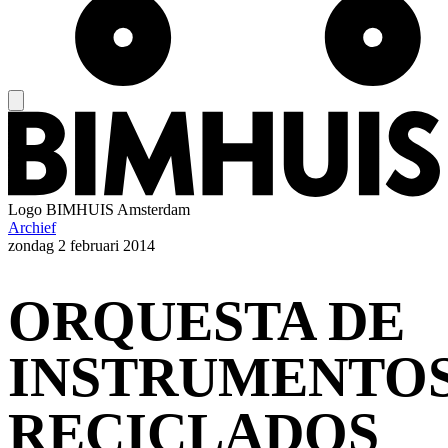
Logo
BIMHUIS Amsterdam
Archief
zondag
2 februari 2014
ORQUESTA DE
INSTRUMENTO
RECICLADOS