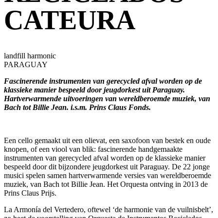
CATEURA
landfill harmonic
PARAGUAY
Fascinerende instrumenten van gerecycled afval worden op de
klassieke manier bespeeld door jeugdorkest uit Paraguay.
Hartverwarmende uitvoeringen van wereldberoemde muziek, van
Bach tot Billie Jean. i.s.m. Prins Claus Fonds.
Een cello gemaakt uit een olievat, een saxofoon van bestek en oude
knopen, of een viool van blik: fascinerende handgemaakte
instrumenten van gerecycled afval worden op de klassieke manier
bespeeld door dit bijzondere jeugdorkest uit Paraguay. De 22 jonge
musici spelen samen hartverwarmende versies van wereldberoemde
muziek, van Bach tot Billie Jean. Het Orquesta ontving in 2013 de
Prins Claus Prijs.
La Armonía del Vertedero, oftewel ‘de harmonie van de vuilnisbelt’,