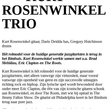
ROSENWINKEL
TRIO
Kurt Rosenwinkel gitaar, Dario Deidda bas, Gregory Hutchinson
drums
Hét rolmodel voor de huidige generatie jazzgitaristen is terug in
het Bimhuis. Kurt Rosenwinkel werkte samen met o.a. Brad
Mehldau, Eric Clapton en The Roots.
Kurt Rosenwinkel is hét rolmodel voor de huidige generatie
jazzgitaristen, niet alleen vanwege zijn virtuositeit, maar vooral
vanwege zijn openheid van geest en zijn succesvolle uitstapjes
richting rock en hiphop. Zijn lyrische spel wordt bewonderd door
onder meer Eric Clapton, die één van zijn iconische gitaren schonk
aan Rosenwinkel, en door The Roots, met wie hij optrad in The
Jimmy Fallon Show. De gitarist uit Philadelphia keert in het Bimhuis
terug naar pure jazz.