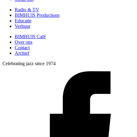
Radio & TV
BIMHUIS Productions
Educatie
Verhuur
BIMHUIS Café
Over ons
Contact
Archief
Celebrating jazz since 1974