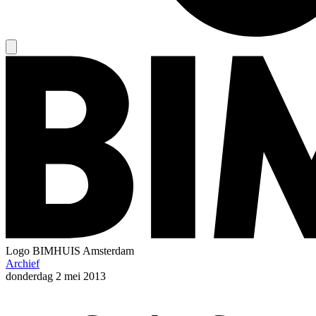
Logo
BIMHUIS Amsterdam
Archief
donderdag
2 mei 2013