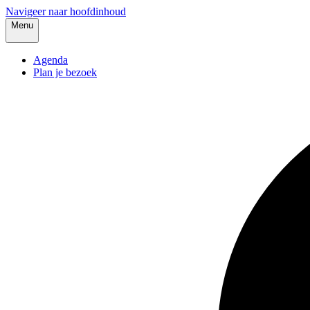
Navigeer naar hoofdinhoud
Menu
Agenda
Plan je bezoek