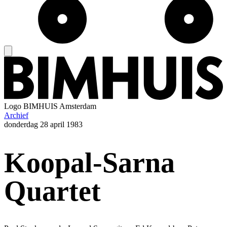
Logo
BIMHUIS Amsterdam
Archief
donderdag
28 april 1983
Koopal-Sarna
Quartet