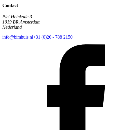
Contact
Piet Heinkade 3
1019 BR Amsterdam
Nederland
info@bimhuis.nl
+31 (0)20 - 788 2150