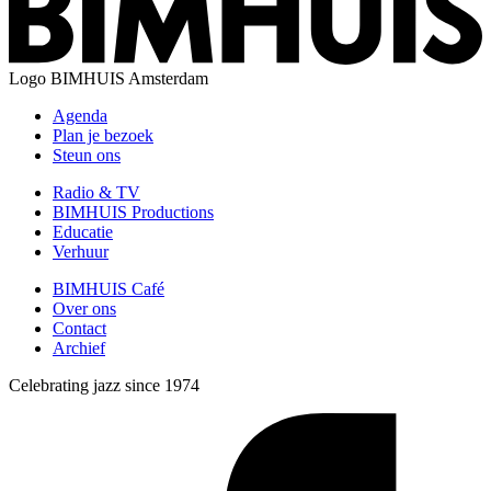
Logo
BIMHUIS Amsterdam
Agenda
Plan je bezoek
Steun ons
Radio & TV
BIMHUIS Productions
Educatie
Verhuur
BIMHUIS Café
Over ons
Contact
Archief
Celebrating jazz since 1974