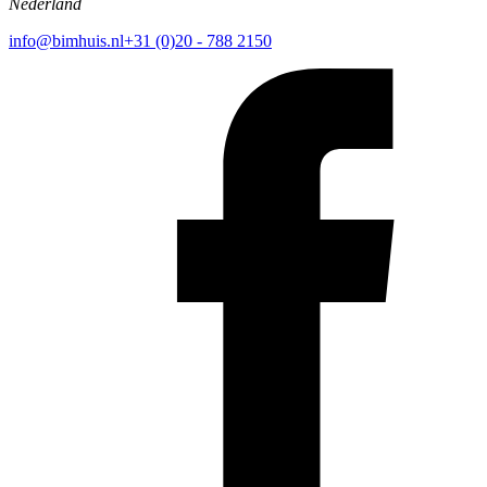
Nederland
info@bimhuis.nl
+31 (0)20 - 788 2150