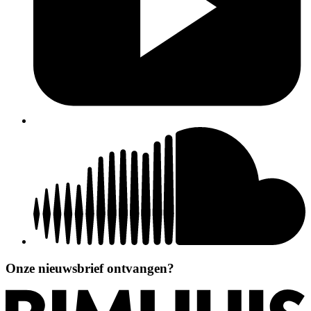
Onze nieuwsbrief ontvangen?