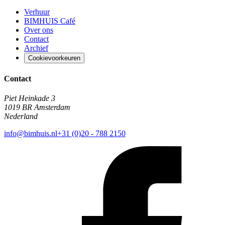
Verhuur
BIMHUIS Café
Over ons
Contact
Archief
Cookievoorkeuren
Contact
Piet Heinkade 3
1019 BR Amsterdam
Nederland
info@bimhuis.nl
+31 (0)20 - 788 2150