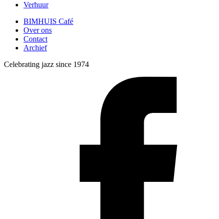
Verhuur
BIMHUIS Café
Over ons
Contact
Archief
Celebrating jazz since 1974