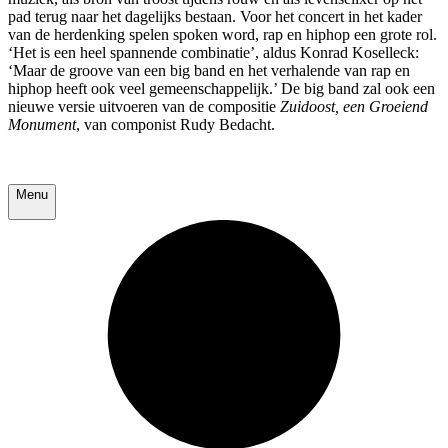
pad terug naar het dagelijks bestaan. Voor het concert in het kader
van de herdenking spelen spoken word, rap en hiphop een grote rol.
‘Het is een heel spannende combinatie’, aldus Konrad Koselleck:
‘Maar de groove van een big band en het verhalende van rap en
hiphop heeft ook veel gemeenschappelijk.’ De big band zal ook een
nieuwe versie uitvoeren van de compositie
Zuidoost, een Groeiend
Monument
, van componist Rudy Bedacht.
Menu