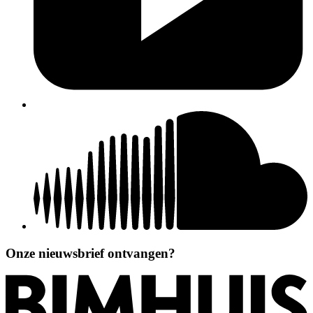
Onze nieuwsbrief ontvangen?