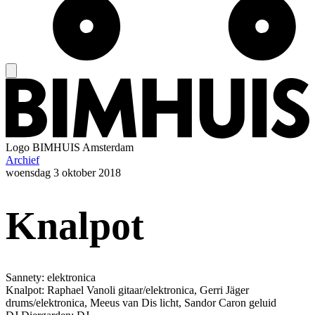
Logo
BIMHUIS Amsterdam
Archief
woensdag
3 oktober 2018
Knalpot
Sannety: elektronica
Knalpot: Raphael Vanoli gitaar/elektronica, Gerri Jäger
drums/elektronica, Meeus van Dis licht, Sandor Caron geluid