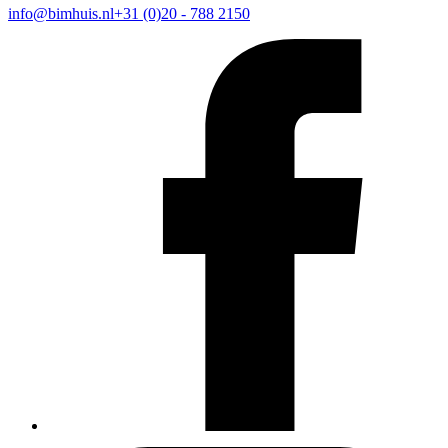
info@bimhuis.nl
+31 (0)20 - 788 2150