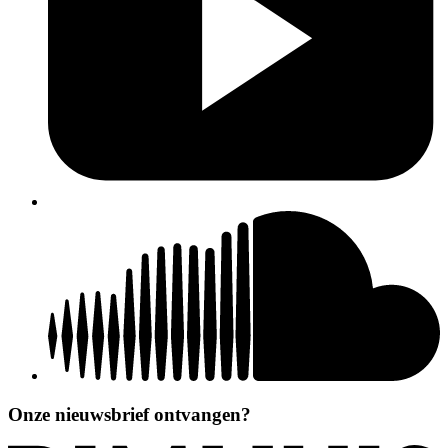
Onze nieuwsbrief ontvangen?