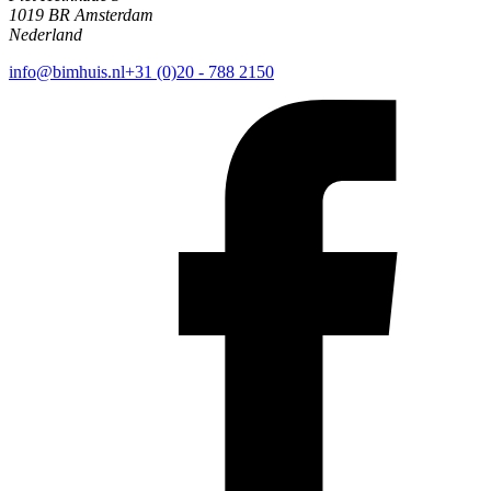
1019 BR Amsterdam
Nederland
info@bimhuis.nl
+31 (0)20 - 788 2150