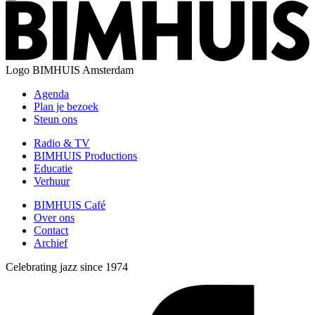
Logo
BIMHUIS Amsterdam
Agenda
Plan je bezoek
Steun ons
Radio & TV
BIMHUIS Productions
Educatie
Verhuur
BIMHUIS Café
Over ons
Contact
Archief
Celebrating jazz since 1974