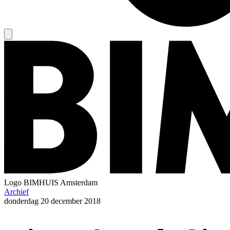
Logo
BIMHUIS Amsterdam
Archief
donderdag
20 december 2018