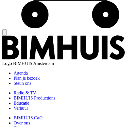
Logo
BIMHUIS Amsterdam
Agenda
Plan je bezoek
Steun ons
Radio & TV
BIMHUIS Productions
Educatie
Verhuur
BIMHUIS Café
Over ons