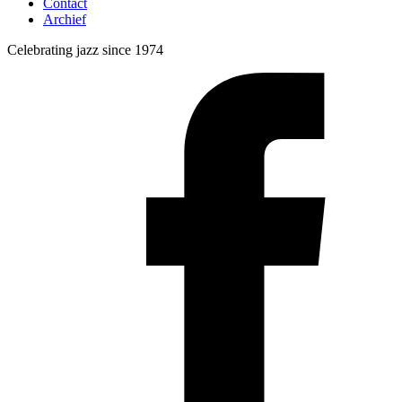
Contact
Archief
Celebrating jazz since 1974