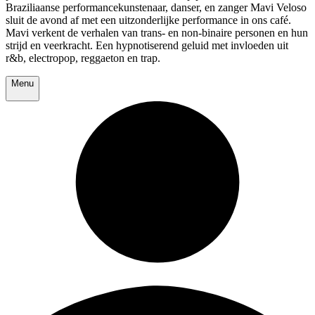
Braziliaanse performancekunstenaar, danser, en zanger Mavi Veloso
sluit de avond af met een uitzonderlijke performance in ons café.
Mavi verkent de verhalen van trans- en non-binaire personen en hun
strijd en veerkracht. Een hypnotiserend geluid met invloeden uit
r&b, electropop, reggaeton en trap.
Menu