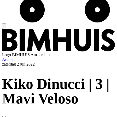
Logo
BIMHUIS Amsterdam
Archief
zaterdag
2 juli 2022
Kiko Dinucci | 3 |
Mavi Veloso