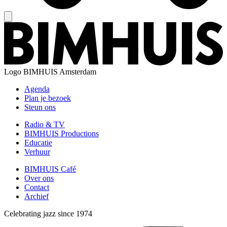
Logo
BIMHUIS Amsterdam
Agenda
Plan je bezoek
Steun ons
Radio & TV
BIMHUIS Productions
Educatie
Verhuur
BIMHUIS Café
Over ons
Contact
Archief
Celebrating jazz since 1974