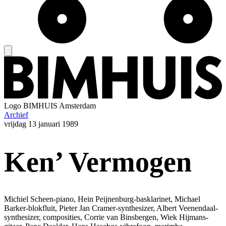
Logo
BIMHUIS Amsterdam
Archief
vrijdag
13 januari 1989
Ken’ Vermogen
Michiel Scheen-piano, Hein Peijnenburg-basklarinet, Michael
Barker-blokfluit, Pieter Jan Cramer-synthesizer, Albert Veenendaal-
synthesizer, composities, Corrie van Binsbergen, Wiek Hijmans-