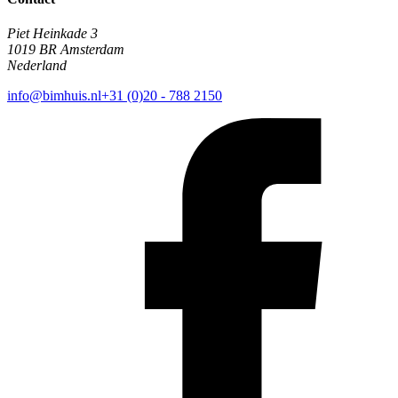
Piet Heinkade 3
1019 BR Amsterdam
Nederland
info@bimhuis.nl
+31 (0)20 - 788 2150