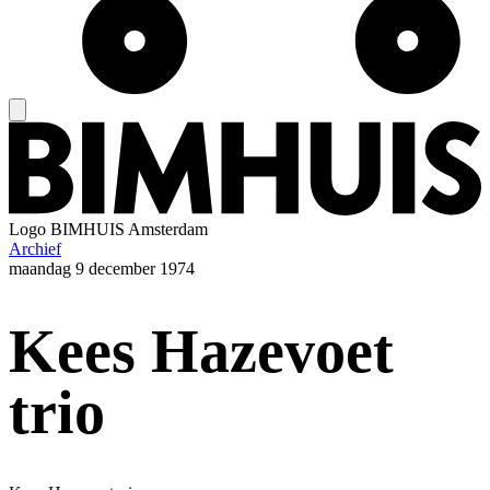
Logo
BIMHUIS Amsterdam
Archief
maandag
9 december 1974
Kees Hazevoet
trio