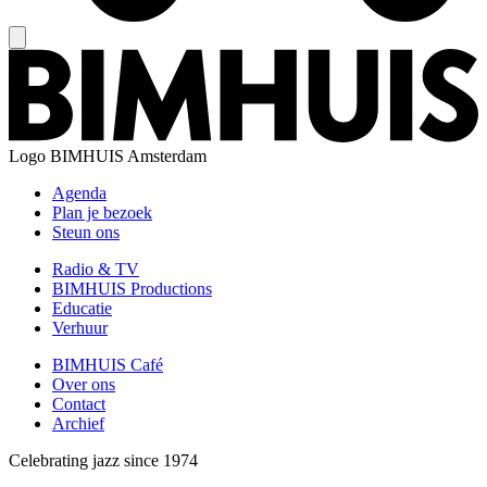
Logo
BIMHUIS Amsterdam
Agenda
Plan je bezoek
Steun ons
Radio & TV
BIMHUIS Productions
Educatie
Verhuur
BIMHUIS Café
Over ons
Contact
Archief
Celebrating jazz since 1974