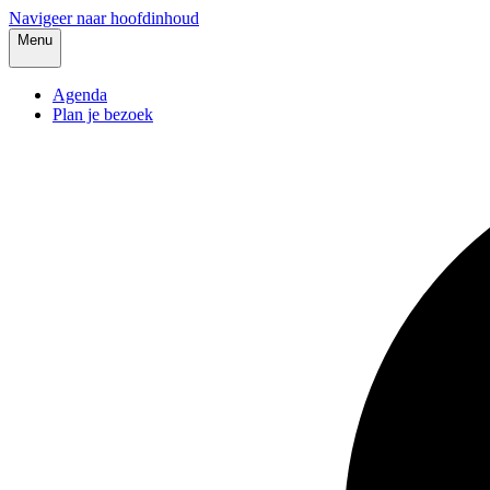
Navigeer naar hoofdinhoud
Menu
Agenda
Plan je bezoek