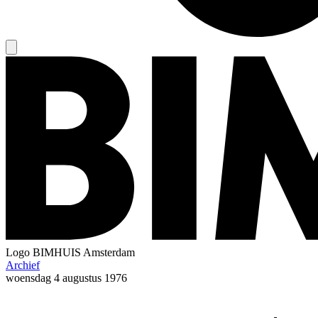
Logo
BIMHUIS Amsterdam
Archief
woensdag
4 augustus 1976