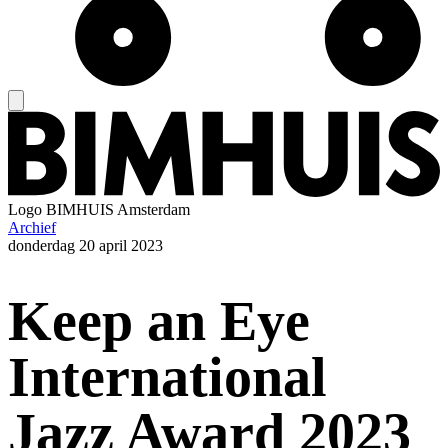
Logo
BIMHUIS Amsterdam
Archief
donderdag
20 april 2023
Keep an Eye
International
Jazz Award 2023