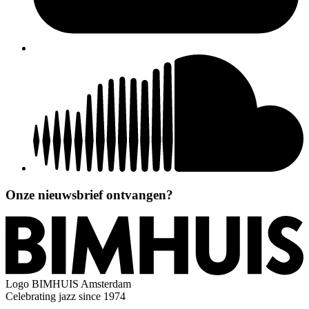
Onze nieuwsbrief ontvangen?
Logo
BIMHUIS Amsterdam
Celebrating jazz since 1974