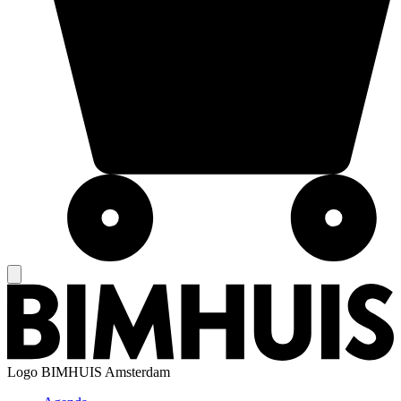
Logo
BIMHUIS Amsterdam