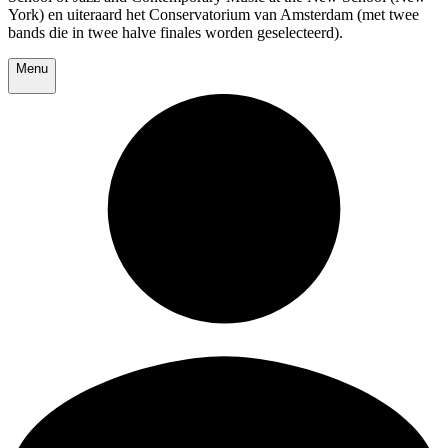
York) en uiteraard het Conservatorium van Amsterdam (met twee
bands die in twee halve finales worden geselecteerd).
Menu