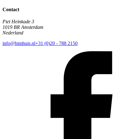
Contact
Piet Heinkade 3
1019 BR Amsterdam
Nederland
info@bimhuis.nl
+31 (0)20 - 788 2150