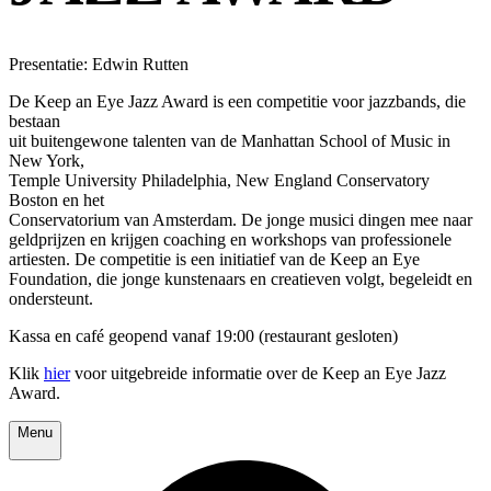
Presentatie: Edwin Rutten
De Keep an Eye Jazz Award is een competitie voor jazzbands, die
bestaan
uit buitengewone talenten van de Manhattan School of Music in
New York,
Temple University Philadelphia, New England Conservatory
Boston en het
Conservatorium van Amsterdam. De jonge musici dingen mee naar
geldprijzen en krijgen coaching en workshops van professionele
artiesten. De competitie is een initiatief van de Keep an Eye
Foundation, die jonge kunstenaars en creatieven volgt, begeleidt en
ondersteunt.
Kassa en café geopend vanaf 19:00 (restaurant gesloten)
Klik
hier
voor uitgebreide informatie over de Keep an Eye Jazz
Award.
Menu