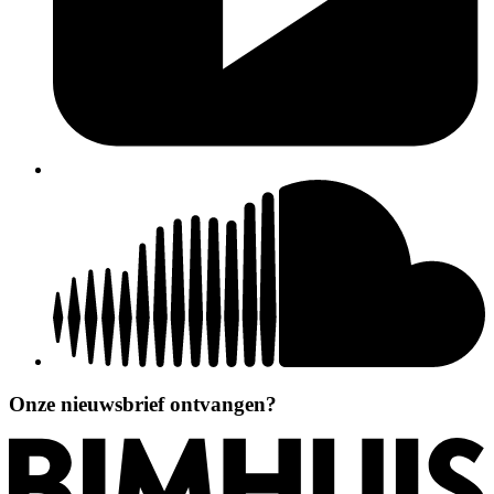
Onze nieuwsbrief ontvangen?