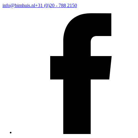
info@bimhuis.nl
+31 (0)20 - 788 2150