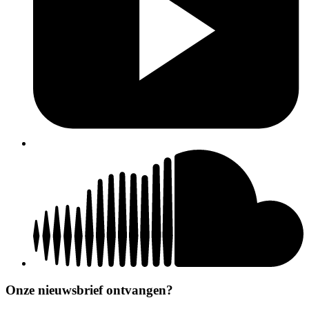
Onze nieuwsbrief ontvangen?