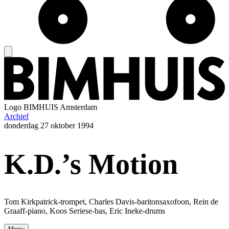
Logo
BIMHUIS Amsterdam
Archief
donderdag
27 oktober 1994
K.D.’s Motion
Tom Kirkpatrick-trompet, Charles Davis-baritonsaxofoon, Rein de
Graaff-piano, Koos Seriese-bas, Eric Ineke-drums