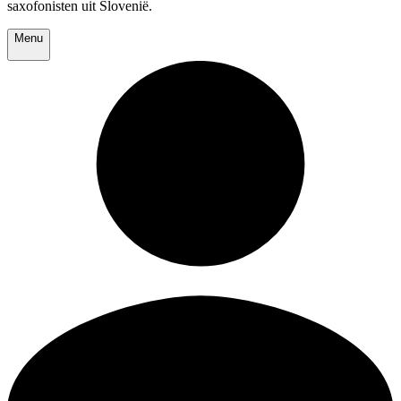
saxofonisten uit Slovenië.
Menu