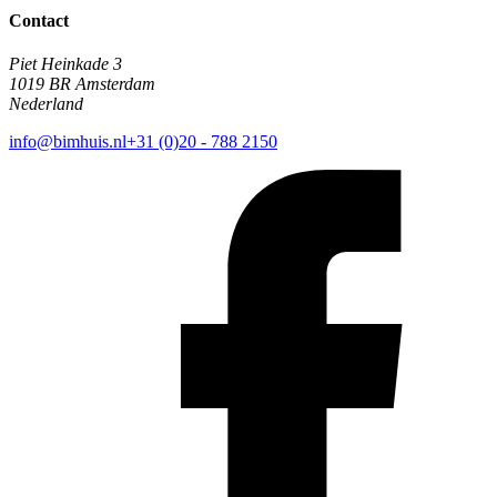
Contact
Piet Heinkade 3
1019 BR Amsterdam
Nederland
info@bimhuis.nl
+31 (0)20 - 788 2150