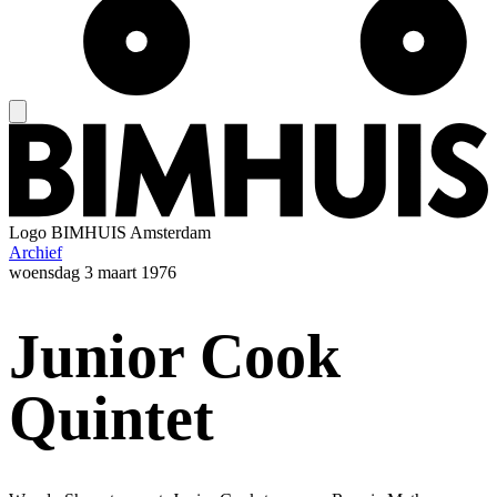
Logo
BIMHUIS Amsterdam
Archief
woensdag
3 maart 1976
Junior Cook
Quintet