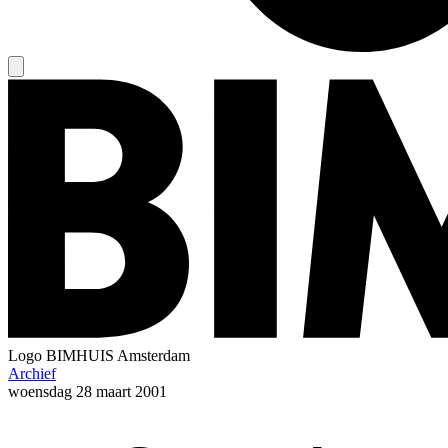
Logo
BIMHUIS Amsterdam
Archief
woensdag
28 maart 2001