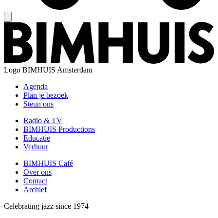
Logo
BIMHUIS Amsterdam
Agenda
Plan je bezoek
Steun ons
Radio & TV
BIMHUIS Productions
Educatie
Verhuur
BIMHUIS Café
Over ons
Contact
Archief
Celebrating jazz since 1974