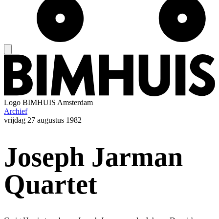
Logo
BIMHUIS Amsterdam
Archief
vrijdag
27 augustus 1982
Joseph Jarman
Quartet