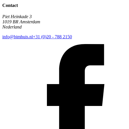
Contact
Piet Heinkade 3
1019 BR Amsterdam
Nederland
info@bimhuis.nl
+31 (0)20 - 788 2150