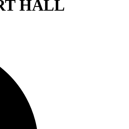
RT HALL