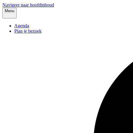
Navigeer naar hoofdinhoud
Menu
Agenda
Plan je bezoek