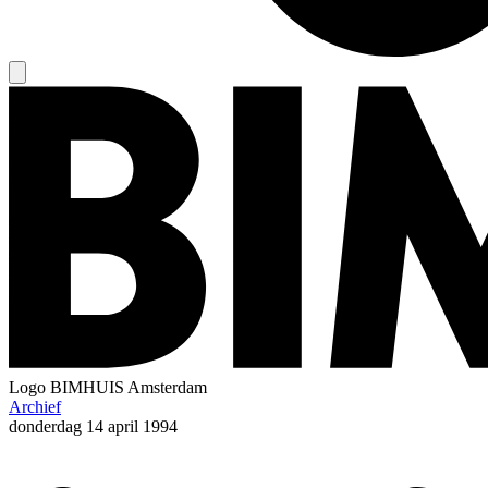
Logo
BIMHUIS Amsterdam
Archief
donderdag
14 april 1994