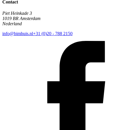
Contact
Piet Heinkade 3
1019 BR Amsterdam
Nederland
info@bimhuis.nl
+31 (0)20 - 788 2150