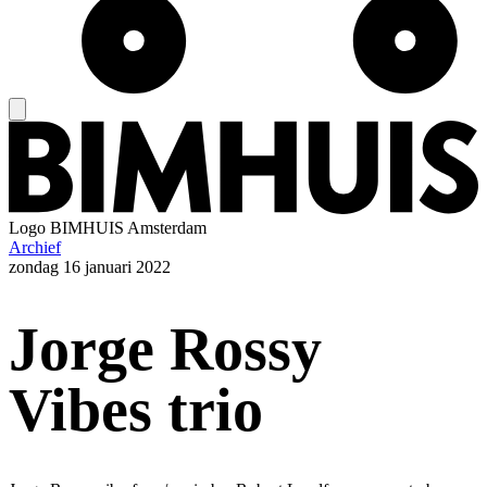
Logo
BIMHUIS Amsterdam
Archief
zondag
16 januari 2022
Jorge Rossy
Vibes trio