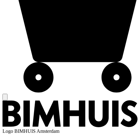
Logo
BIMHUIS Amsterdam