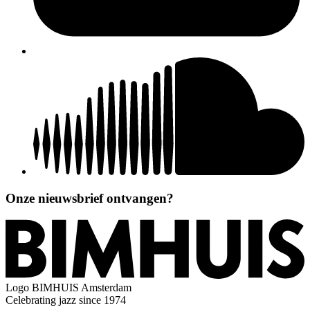
Onze nieuwsbrief ontvangen?
Logo
BIMHUIS Amsterdam
Celebrating jazz since 1974