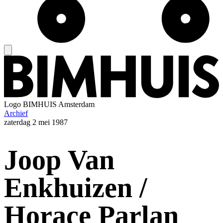
Logo
BIMHUIS Amsterdam
Archief
zaterdag
2 mei 1987
Joop Van
Enkhuizen /
Horace Parlan