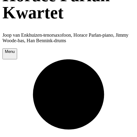
Kwartet
Joop van Enkhuizen-tenorsaxofoon, Horace Parlan-piano, Jimmy
Woode-bas, Han Bennink-drums
Menu