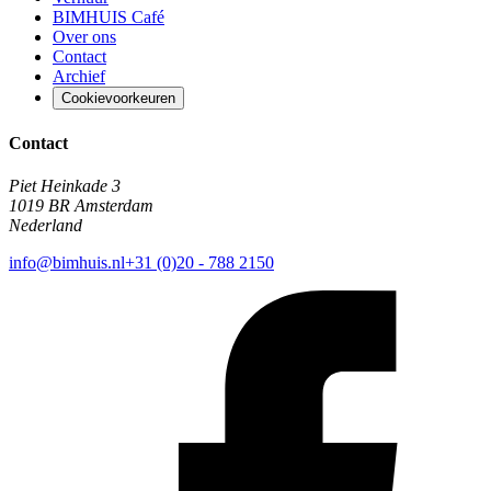
BIMHUIS Café
Over ons
Contact
Archief
Cookievoorkeuren
Contact
Piet Heinkade 3
1019 BR Amsterdam
Nederland
info@bimhuis.nl
+31 (0)20 - 788 2150