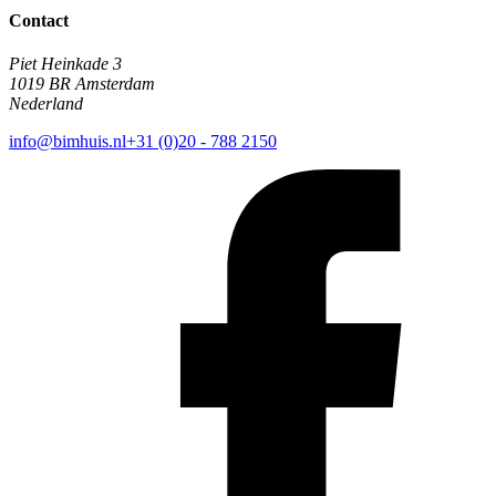
Contact
Piet Heinkade 3
1019 BR Amsterdam
Nederland
info@bimhuis.nl
+31 (0)20 - 788 2150