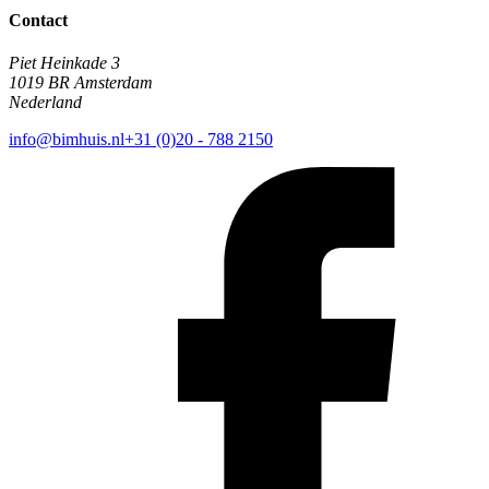
Contact
Piet Heinkade 3
1019 BR Amsterdam
Nederland
info@bimhuis.nl
+31 (0)20 - 788 2150