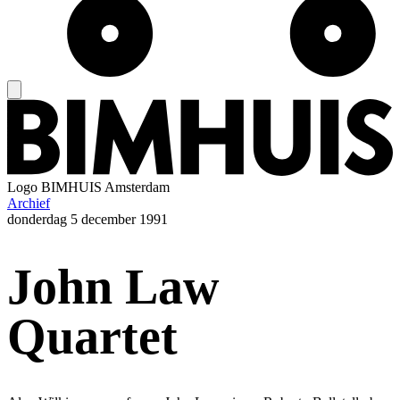
Logo
BIMHUIS Amsterdam
Archief
donderdag
5 december 1991
John Law
Quartet