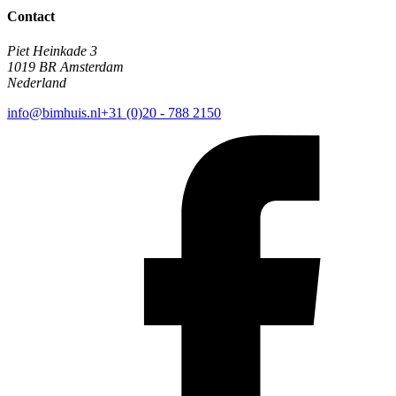
Contact
Piet Heinkade 3
1019 BR Amsterdam
Nederland
info@bimhuis.nl
+31 (0)20 - 788 2150