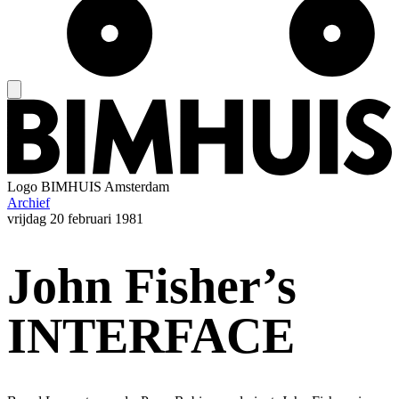
Logo
BIMHUIS Amsterdam
Archief
vrijdag
20 februari 1981
John Fisher’s
INTERFACE