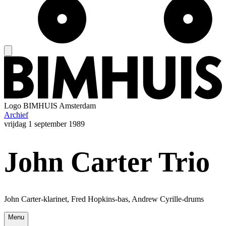
Logo
BIMHUIS Amsterdam
Archief
vrijdag
1 september 1989
John Carter Trio
John Carter-klarinet, Fred Hopkins-bas, Andrew Cyrille-drums
Menu