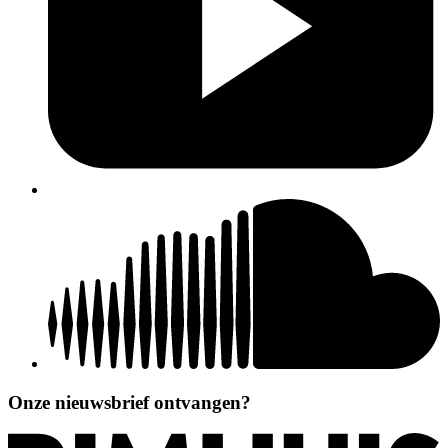
Onze nieuwsbrief ontvangen?