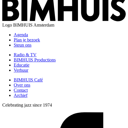
Logo
BIMHUIS Amsterdam
Agenda
Plan je bezoek
Steun ons
Radio & TV
BIMHUIS Productions
Educatie
Verhuur
BIMHUIS Café
Over ons
Contact
Archief
Celebrating jazz since 1974