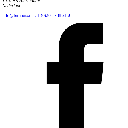
1019 BR Amsterdam
Nederland
info@bimhuis.nl
+31 (0)20 - 788 2150