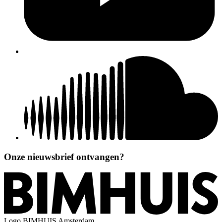
Onze nieuwsbrief ontvangen?
Logo
BIMHUIS Amsterdam