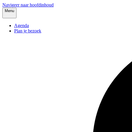
Navigeer naar hoofdinhoud
Menu
Agenda
Plan je bezoek