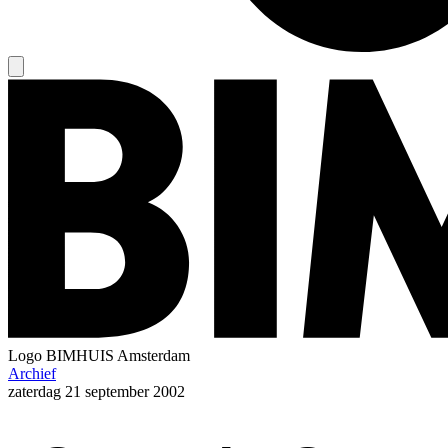
Logo
BIMHUIS Amsterdam
Archief
zaterdag
21 september 2002