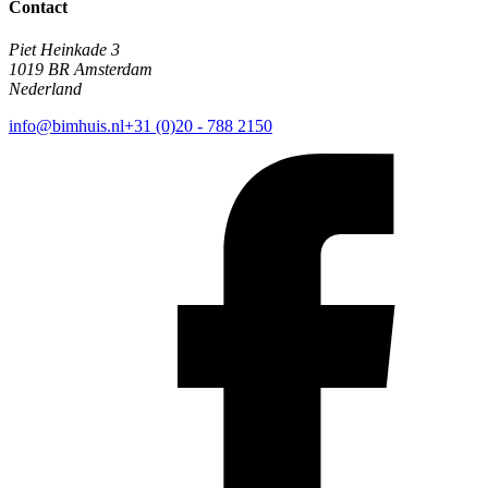
Contact
Piet Heinkade 3
1019 BR Amsterdam
Nederland
info@bimhuis.nl
+31 (0)20 - 788 2150