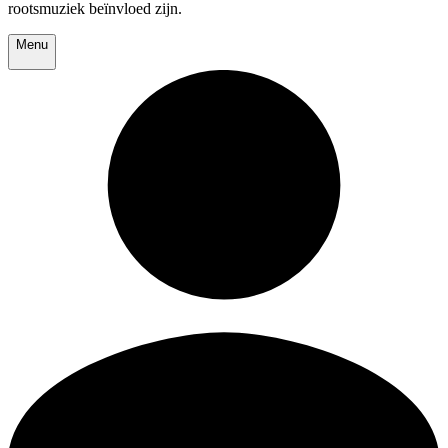
rootsmuziek beïnvloed zijn.
Menu