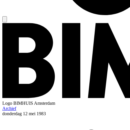
Logo
BIMHUIS Amsterdam
Archief
donderdag
12 mei 1983