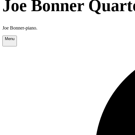
Joe Bonner Quart
Joe Bonner-piano.
Menu