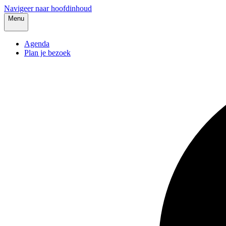
Navigeer naar hoofdinhoud
Menu
Agenda
Plan je bezoek