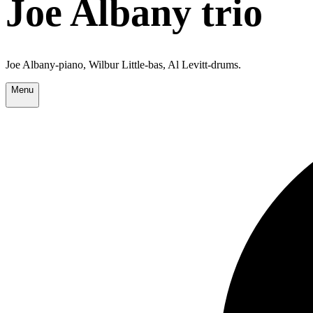
Joe Albany trio
Joe Albany-piano, Wilbur Little-bas, Al Levitt-drums.
Menu