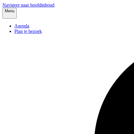
Navigeer naar hoofdinhoud
Menu
Agenda
Plan je bezoek