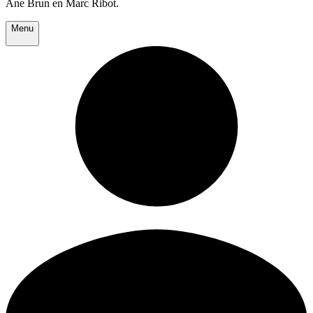
Ane Brun en Marc Ribot.
Menu