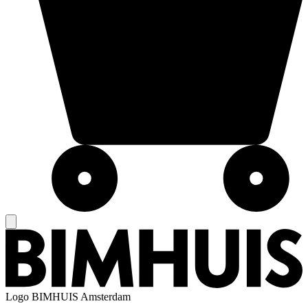
Logo
BIMHUIS Amsterdam