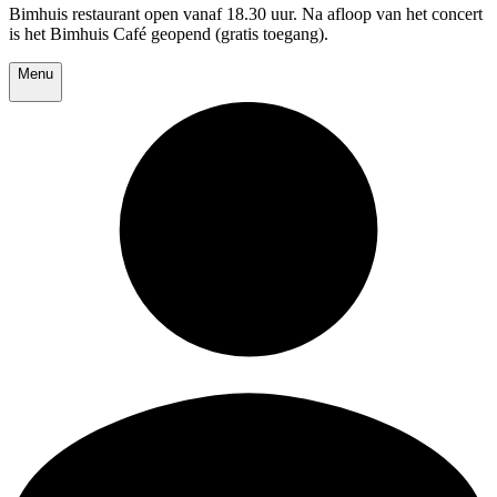
Bimhuis restaurant open vanaf 18.30 uur. Na afloop van het concert
is het Bimhuis Café geopend (gratis toegang).
Menu