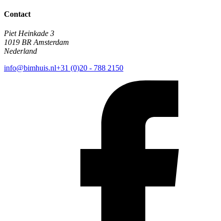
Contact
Piet Heinkade 3
1019 BR Amsterdam
Nederland
info@bimhuis.nl
+31 (0)20 - 788 2150