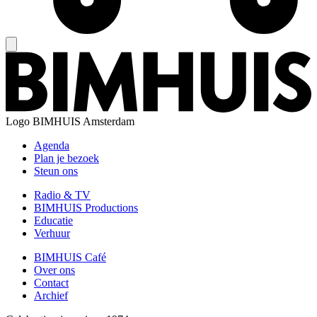
Logo
BIMHUIS Amsterdam
Agenda
Plan je bezoek
Steun ons
Radio & TV
BIMHUIS Productions
Educatie
Verhuur
BIMHUIS Café
Over ons
Contact
Archief