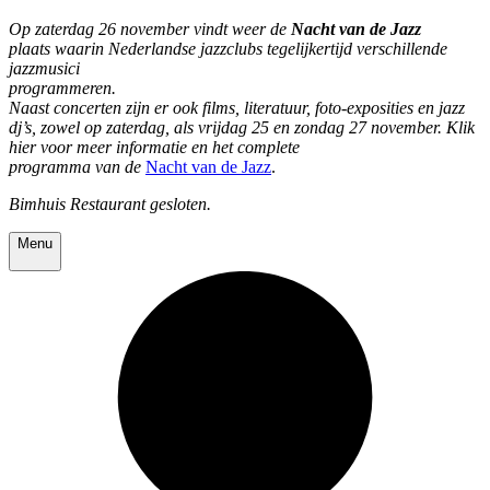
Op zaterdag 26 november vindt weer de
Nacht van de Jazz
plaats waarin Nederlandse jazzclubs tegelijkertijd verschillende
jazzmusici
programmeren.
Naast concerten zijn er ook films, literatuur, foto-exposities en jazz
dj’s, zowel op zaterdag, als vrijdag 25 en zondag 27 november. Klik
hier voor meer informatie en het complete
programma van de
Nacht van de Jazz
.
Bimhuis Restaurant gesloten.
Menu