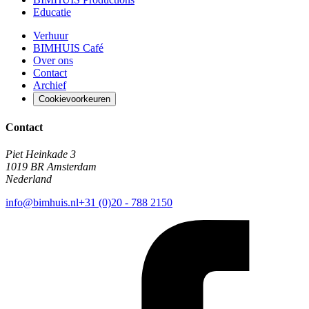
Educatie
Verhuur
BIMHUIS Café
Over ons
Contact
Archief
Cookievoorkeuren
Contact
Piet Heinkade 3
1019 BR Amsterdam
Nederland
info@bimhuis.nl
+31 (0)20 - 788 2150