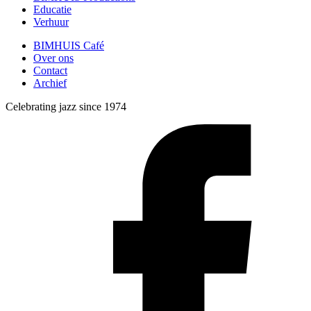
Educatie
Verhuur
BIMHUIS Café
Over ons
Contact
Archief
Celebrating jazz since 1974