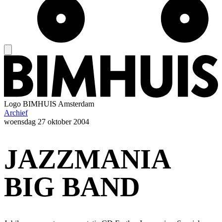
Logo
BIMHUIS Amsterdam
Archief
woensdag
27 oktober 2004
JAZZMANIA
BIG BAND