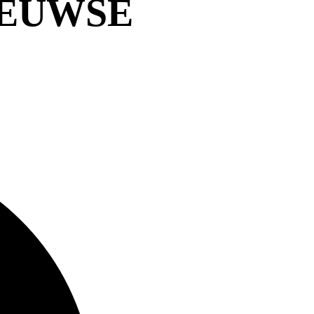
EEUWSE