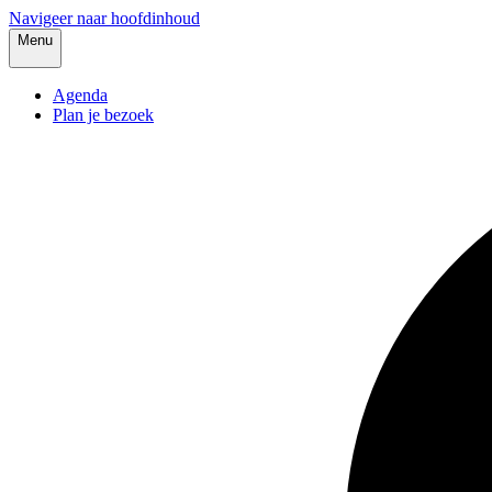
Navigeer naar hoofdinhoud
Menu
Agenda
Plan je bezoek