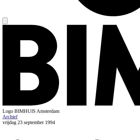
Logo
BIMHUIS Amsterdam
Archief
vrijdag
23 september 1994