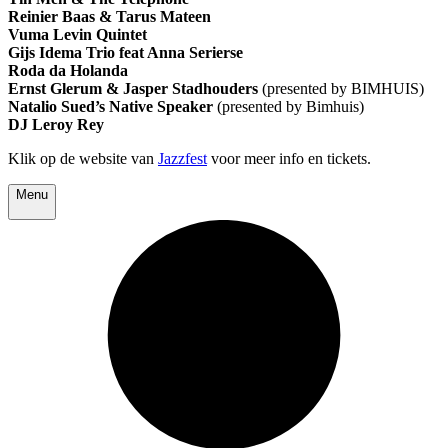
Reinier Baas & Tarus Mateen
Vuma Levin Quintet
Gijs Idema Trio feat Anna Serierse
Roda da Holanda
Ernst Glerum & Jasper Stadhouders
(presented by BIMHUIS)
Natalio Sued’s Native Speaker
(presented by Bimhuis)
DJ Leroy Rey
Klik op de website van
Jazzfest
voor meer info en tickets.
Menu