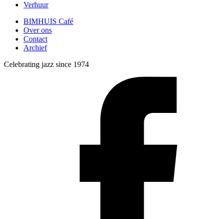
Verhuur
BIMHUIS Café
Over ons
Contact
Archief
Celebrating jazz since 1974