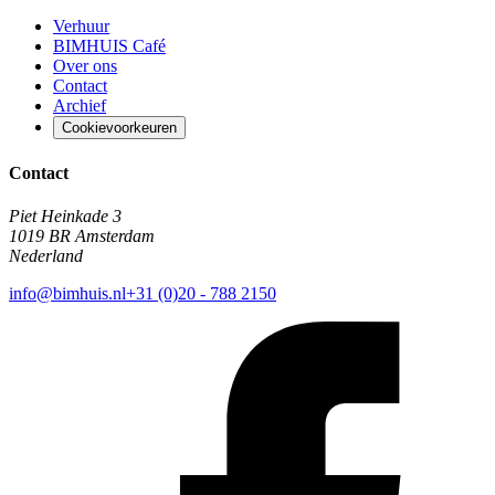
Verhuur
BIMHUIS Café
Over ons
Contact
Archief
Cookievoorkeuren
Contact
Piet Heinkade 3
1019 BR Amsterdam
Nederland
info@bimhuis.nl
+31 (0)20 - 788 2150