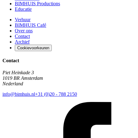
BIMHUIS Productions
Educatie
Verhuur
BIMHUIS Café
Over ons
Contact
Archief
Cookievoorkeuren
Contact
Piet Heinkade 3
1019 BR Amsterdam
Nederland
info@bimhuis.nl
+31 (0)20 - 788 2150