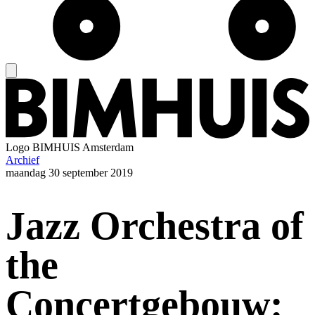
Logo
BIMHUIS Amsterdam
Archief
maandag
30 september 2019
Jazz Orchestra of
the
Concertgebouw: