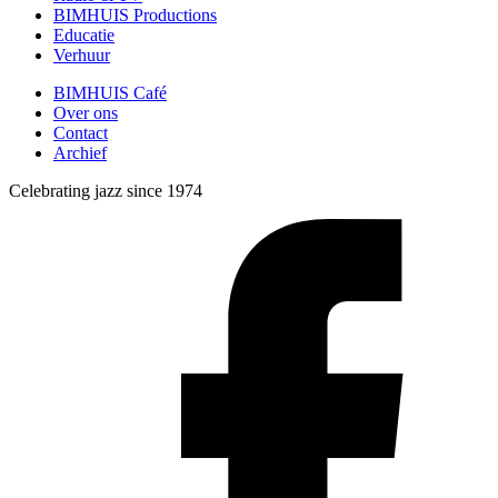
BIMHUIS Productions
Educatie
Verhuur
BIMHUIS Café
Over ons
Contact
Archief
Celebrating jazz since 1974