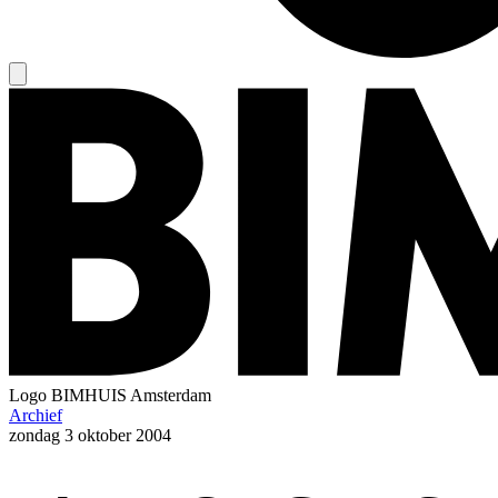
Logo
BIMHUIS Amsterdam
Archief
zondag
3 oktober 2004