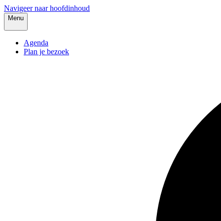
Navigeer naar hoofdinhoud
Menu
Agenda
Plan je bezoek