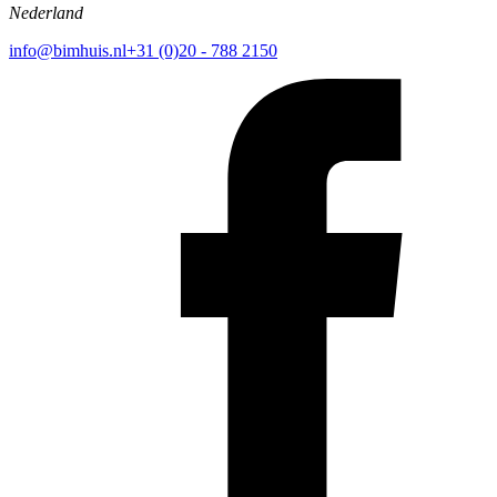
Nederland
info@bimhuis.nl
+31 (0)20 - 788 2150