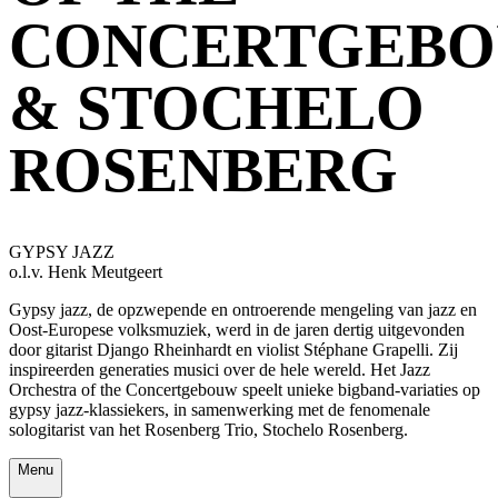
CONCERTGEB
& STOCHELO
ROSENBERG
GYPSY JAZZ
o.l.v. Henk Meutgeert
Gypsy jazz, de opzwepende en ontroerende mengeling van jazz en
Oost-Europese volksmuziek, werd in de jaren dertig uitgevonden
door gitarist Django Rheinhardt en violist Stéphane Grapelli. Zij
inspireerden generaties musici over de hele wereld. Het Jazz
Orchestra of the Concertgebouw speelt unieke bigband-variaties op
gypsy jazz-klassiekers, in samenwerking met de fenomenale
sologitarist van het Rosenberg Trio, Stochelo Rosenberg.
Menu